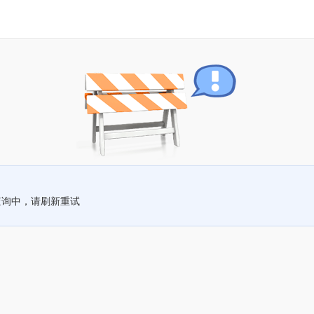
查询中，请刷新重试