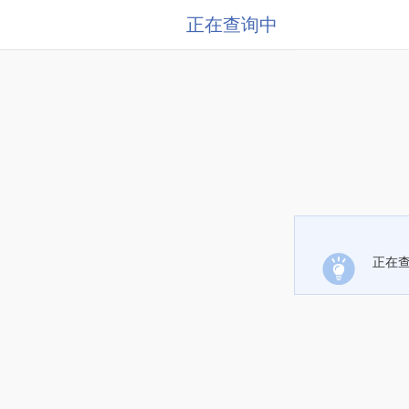
正在查询中
正在