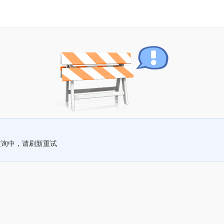
查询中，请刷新重试