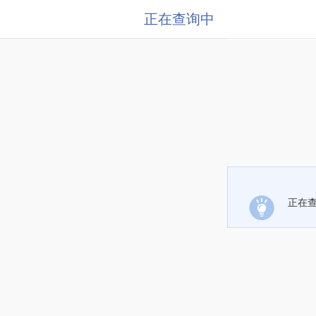
正在查询中
正在