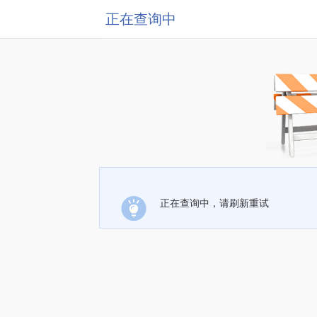
正在查询中
正在查询中，请刷新重试