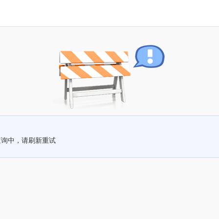
查询中，请刷新重试