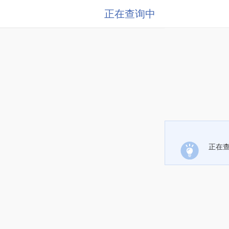
正在查询中
正在