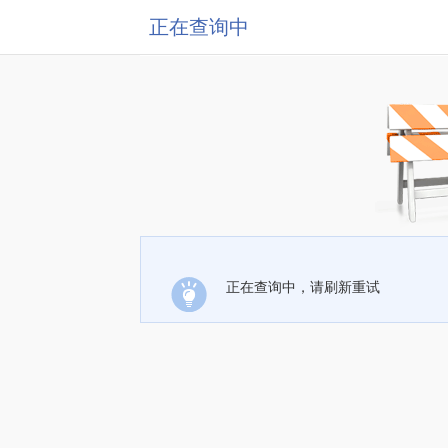
正在查询中
正在查询中，请刷新重试