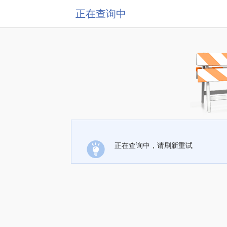
正在查询中
正在查询中，请刷新重试