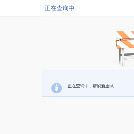
正在查询中
正在查询中，请刷新重试