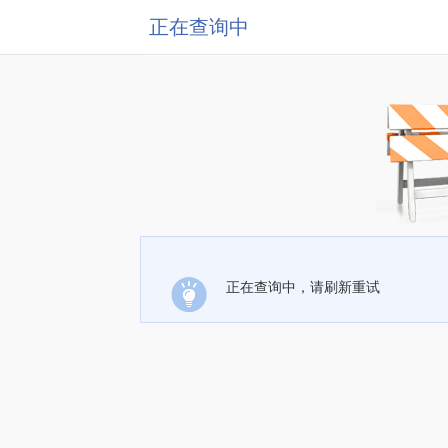
正在查询中
正在查询中，请刷新重试