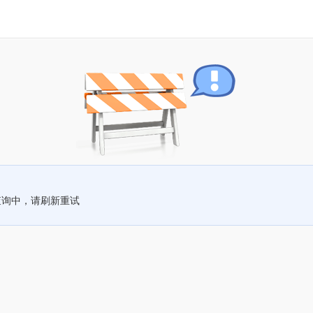
查询中，请刷新重试