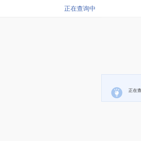
正在查询中
正在