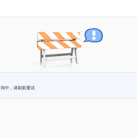
查询中，请刷新重试