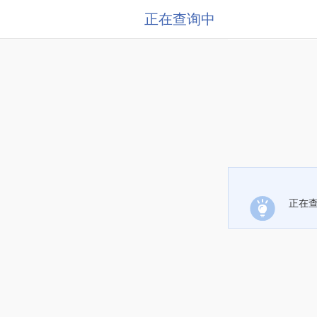
正在查询中
正在