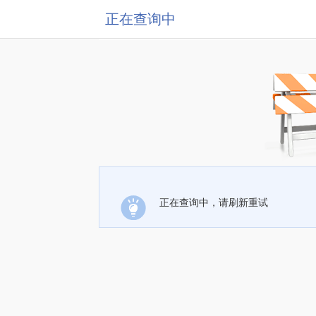
正在查询中
正在查询中，请刷新重试