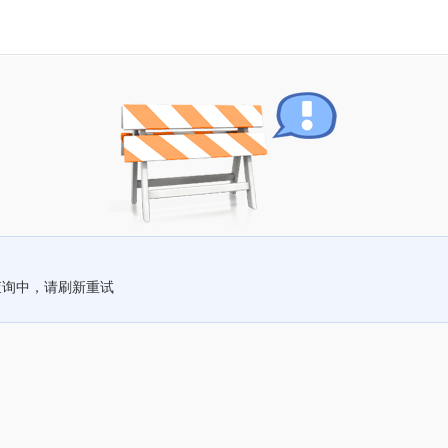
查询中，请刷新重试