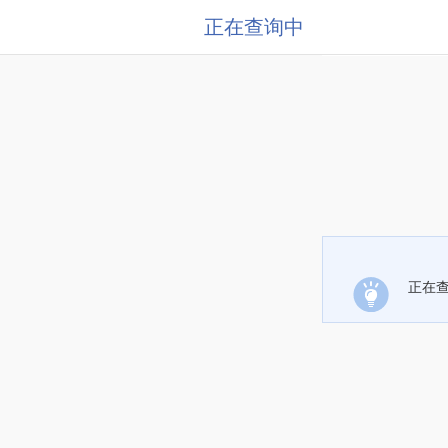
正在查询中
正在