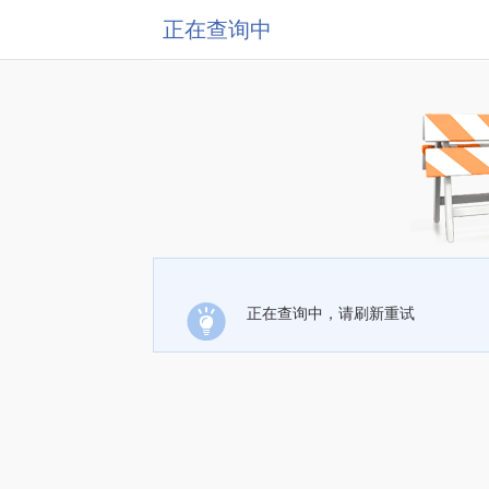
正在查询中
正在查询中，请刷新重试