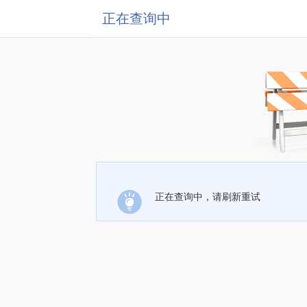
正在查询中
正在查询中，请刷新重试