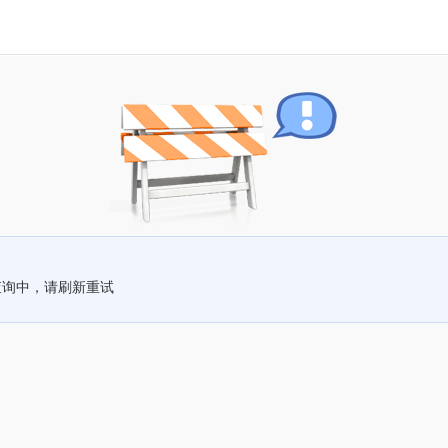
查询中，请刷新重试