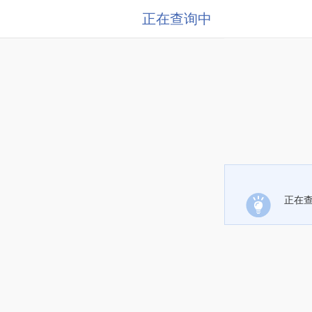
正在查询中
正在