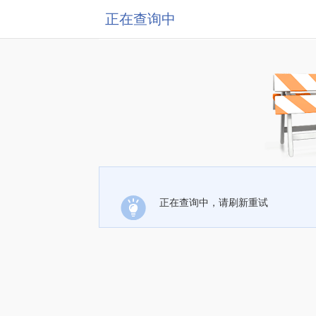
正在查询中
正在查询中，请刷新重试