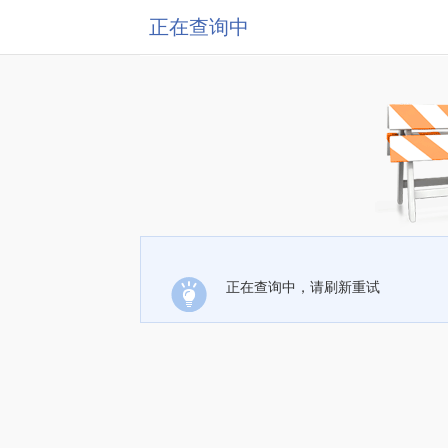
正在查询中
正在查询中，请刷新重试