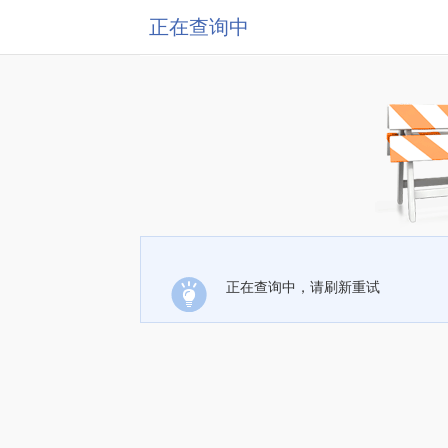
正在查询中
正在查询中，请刷新重试