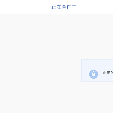
正在查询中
正在