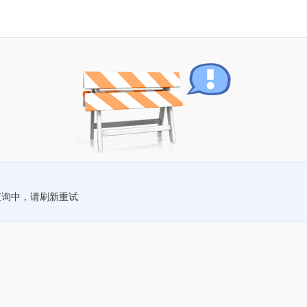
查询中，请刷新重试