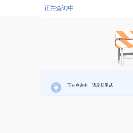
正在查询中
正在查询中，请刷新重试