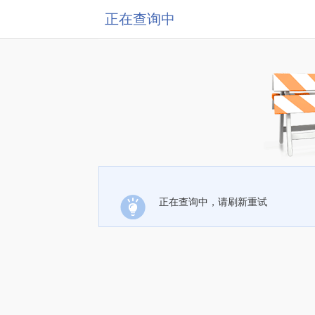
正在查询中
正在查询中，请刷新重试