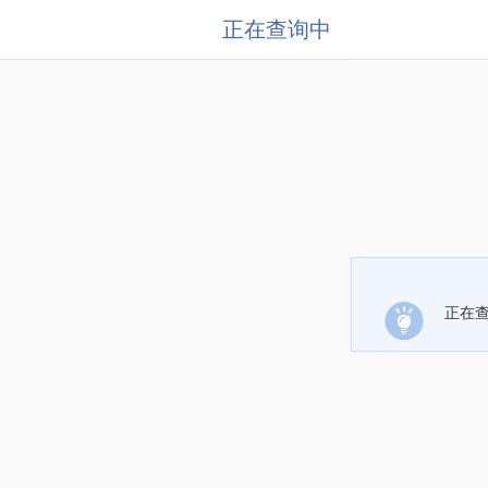
正在查询中
正在