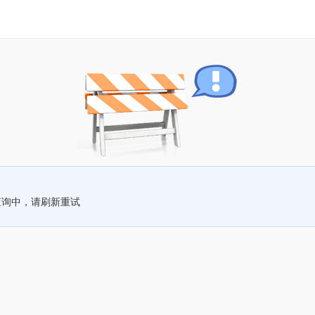
查询中，请刷新重试