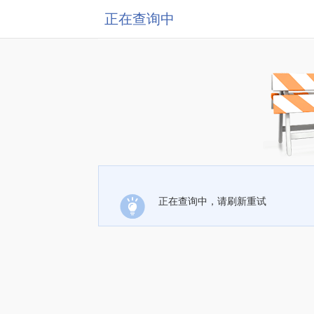
正在查询中
正在查询中，请刷新重试