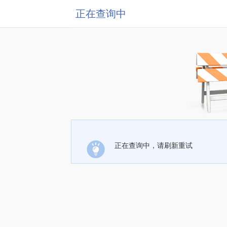
正在查询中
正在查询中，请刷新重试