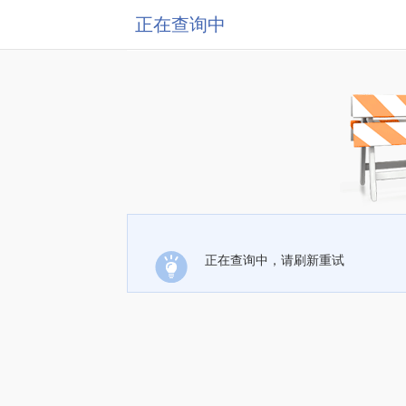
正在查询中
正在查询中，请刷新重试