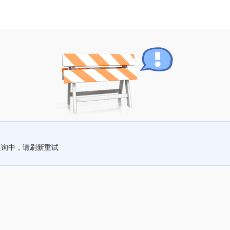
查询中，请刷新重试