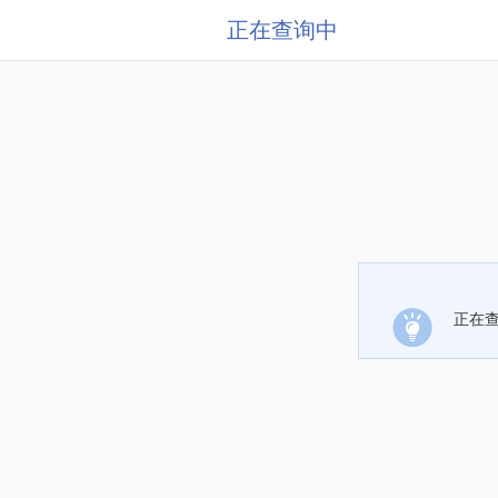
正在查询中
正在