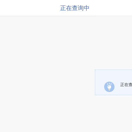
正在查询中
正在