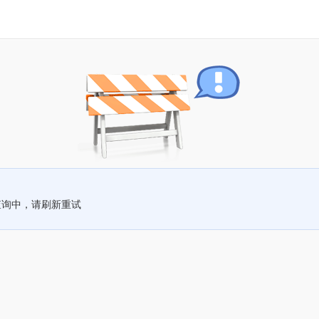
查询中，请刷新重试