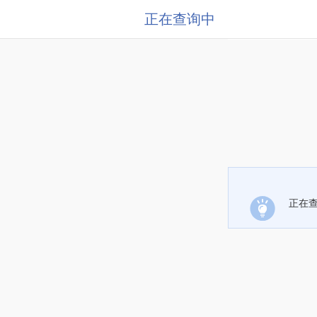
正在查询中
正在