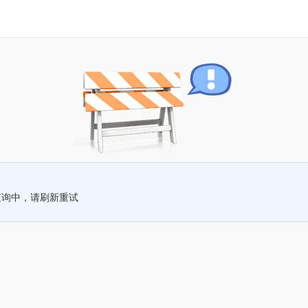
查询中，请刷新重试