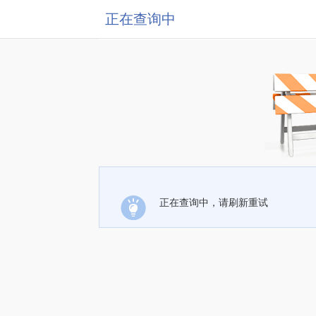
正在查询中
正在查询中，请刷新重试