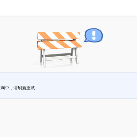
查询中，请刷新重试