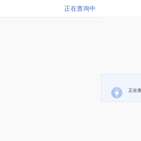
正在查询中
正在