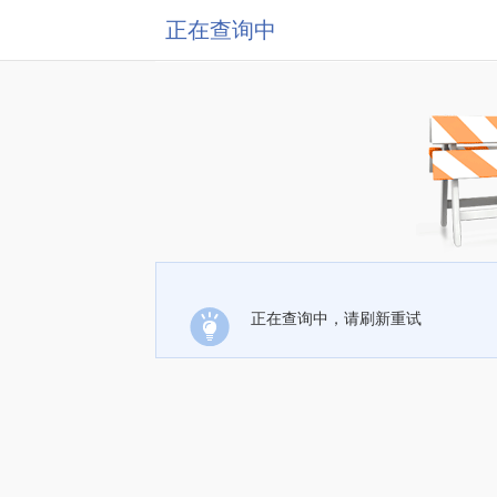
正在查询中
正在查询中，请刷新重试