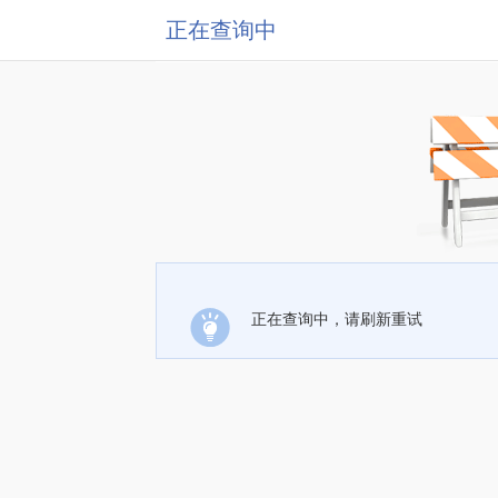
正在查询中
正在查询中，请刷新重试