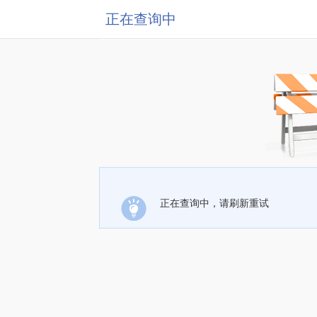
正在查询中
正在查询中，请刷新重试