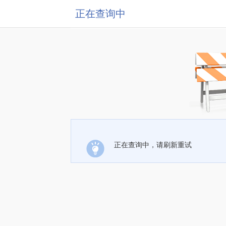
正在查询中
正在查询中，请刷新重试