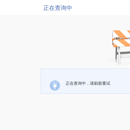
正在查询中
正在查询中，请刷新重试