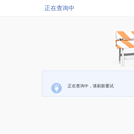
正在查询中
正在查询中，请刷新重试