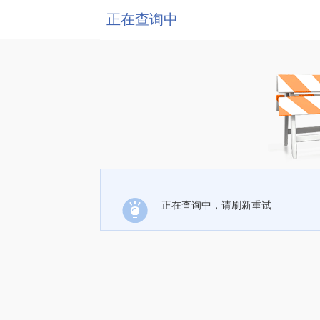
正在查询中
正在查询中，请刷新重试