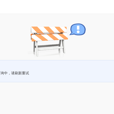
查询中，请刷新重试