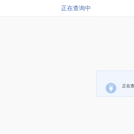
正在查询中
正在