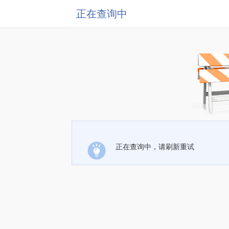
正在查询中
正在查询中，请刷新重试