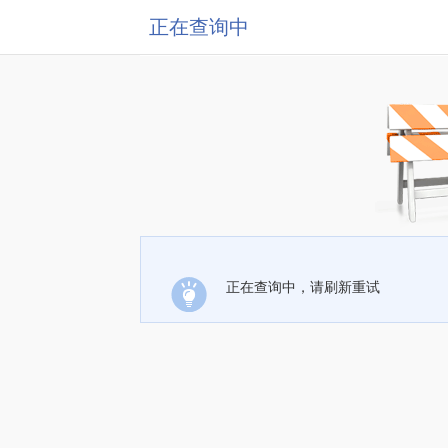
正在查询中
正在查询中，请刷新重试