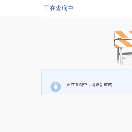
正在查询中
正在查询中，请刷新重试