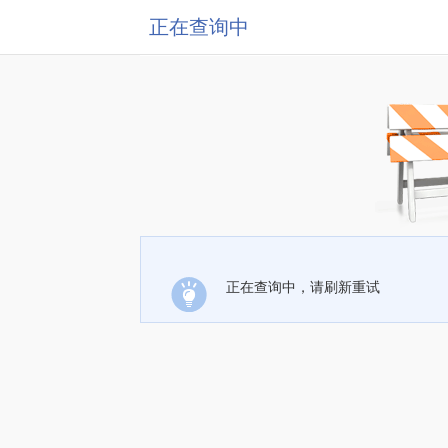
正在查询中
正在查询中，请刷新重试