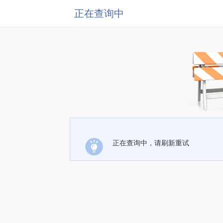
正在查询中
正在查询中，请刷新重试