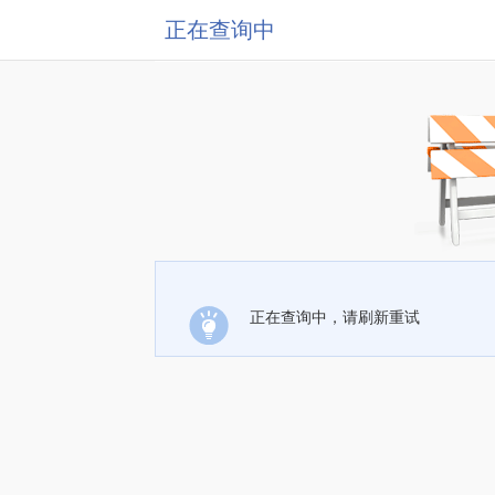
正在查询中
正在查询中，请刷新重试