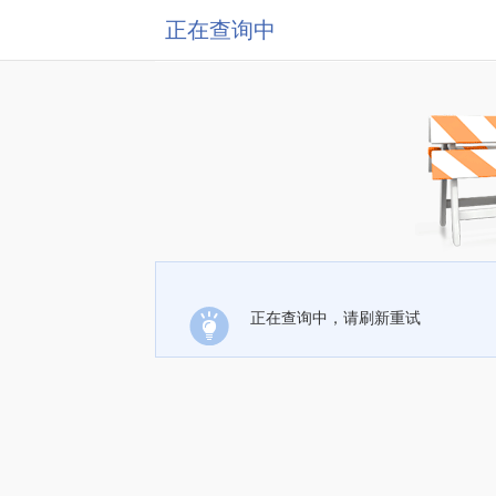
正在查询中
正在查询中，请刷新重试