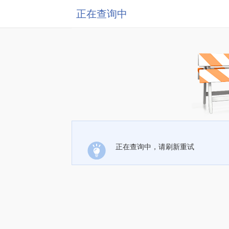
正在查询中
正在查询中，请刷新重试