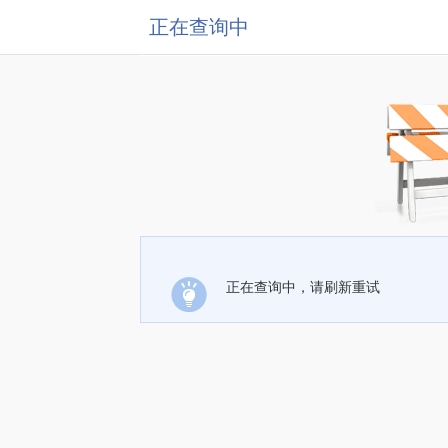
正在查询中
正在查询中，请刷新重试