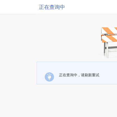
正在查询中
正在查询中，请刷新重试