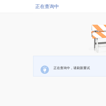
正在查询中
正在查询中，请刷新重试